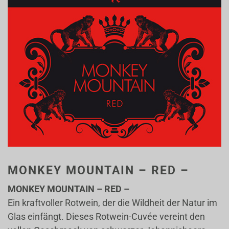
MONKEY MOUNTAIN – RED –
MONKEY MOUNTAIN – RED –
Ein kraftvoller Rotwein, der die Wildheit der Natur im
Glas einfängt. Dieses Rotwein-Cuvée vereint den