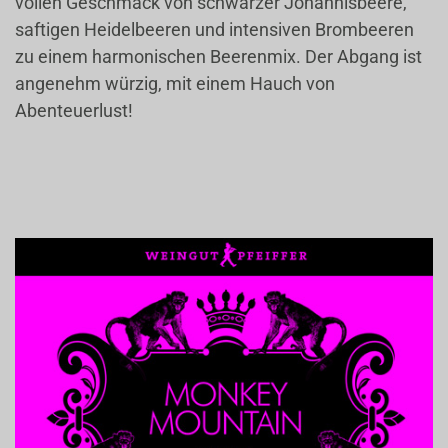
vollen Geschmack von schwarzer Johannisbeere,
saftigen Heidelbeeren und intensiven Brombeeren
zu einem harmonischen Beerenmix. Der Abgang ist
angenehm würzig, mit einem Hauch von
Abenteuerlust!