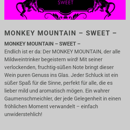
MONKEY MOUNTAIN – SWEET –
MONKEY MOUNTAIN – SWEET –
Endlich ist er da: Der MONKEY MOUNTAIN, der alle
Mildweintrinker begeistern wird! Mit seiner
verlockenden, fruchtig-süßen Note bringt dieser
Wein puren Genuss ins Glas. Jeder Schluck ist ein
süßer Spaß für die Sinne, perfekt für alle, die es
lieber mild und aromatisch mögen. Ein wahrer
Gaumenschmeichler, der jede Gelegenheit in einen
fröhlichen Moment verwandelt – einfach
unwiderstehlich!