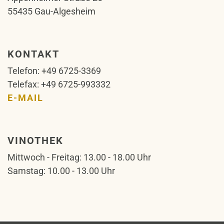
55435 Gau-Algesheim
KONTAKT
Telefon: +49 6725-3369
Telefax: +49 6725-993332
E-MAIL
VINOTHEK
Mittwoch - Freitag: 13.00 - 18.00 Uhr
Samstag: 10.00 - 13.00 Uhr