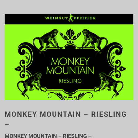
MONKEY MOUNTAIN – RIESLING
–
MONKEY MOUNTAIN – RIESLING –