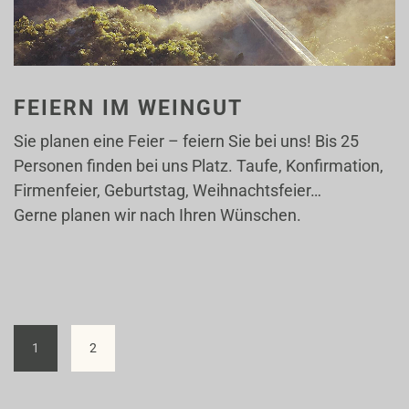
FEIERN IM WEINGUT
Sie planen eine Feier – feiern Sie bei uns! Bis 25
Personen finden bei uns Platz. Taufe, Konfirmation,
Firmenfeier, Geburtstag, Weihnachtsfeier…
Gerne planen wir nach Ihren Wünschen.
1
2