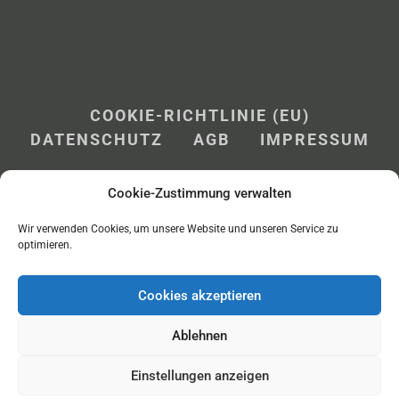
COOKIE-RICHTLINIE (EU)
DATENSCHUTZ
AGB
IMPRESSUM
Cookie-Zustimmung verwalten
Wir verwenden Cookies, um unsere Website und unseren Service zu
optimieren.
Cookies akzeptieren
LOGIN
Ablehnen
Einstellungen anzeigen