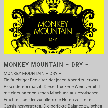
MONKEY MOUNTAIN – DRY –
MONKEY MOUNTAIN – DRY –
Ein fruchtiger Begleiter, der jeden Abend zu etwas
Besonderem macht. Dieser trockene Wein verführt
mit einer harmonischen Mischung aus exotischen
Früchten, bei der vor allem die Noten von reifer
Cassis hervortreten. Die perfekte Balance zwischen