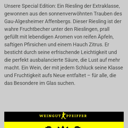
Unsere Special Edition: Ein Riesling der Extraklasse,
gewonnen aus den sonnenverwöhnten Trauben des
Gau-Algesheimer Affenbergs. Dieser Riesling ist der
wahre Fruchtbecher unter den Rieslingen, prall
gefüllt mit lebendigen Aromen von reifen Äpfeln,
saftigen Pfirsichen und einem Hauch Zitrus. Er
besticht durch seine erfrischende Leichtigkeit und
die perfekt ausbalancierte Säure, die Lust auf mehr
macht. Ein Wein, der mit jedem Schluck seine Klasse
und Fruchtigkeit aufs Neue entfaltet – für alle, die
das Besondere im Glas suchen.