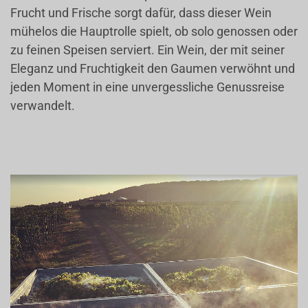
Frucht und Frische sorgt dafür, dass dieser Wein
mühelos die Hauptrolle spielt, ob solo genossen oder
zu feinen Speisen serviert. Ein Wein, der mit seiner
Eleganz und Fruchtigkeit den Gaumen verwöhnt und
jeden Moment in eine unvergessliche Genussreise
verwandelt.