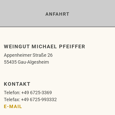
ANFAHRT
WEINGUT MICHAEL PFEIFFER
Appenheimer Straße 26
55435 Gau-Algesheim
KONTAKT
Telefon: +49 6725-3369
Telefax: +49 6725-993332
E-MAIL