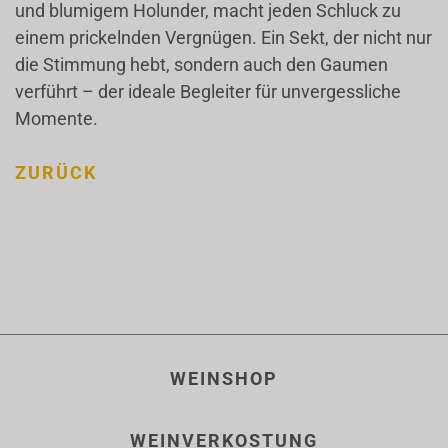
und blumigem Holunder, macht jeden Schluck zu
einem prickelnden Vergnügen. Ein Sekt, der nicht nur
die Stimmung hebt, sondern auch den Gaumen
verführt – der ideale Begleiter für unvergessliche
Momente.
ZURÜCK
WEINSHOP
WEINVERKOSTUNG