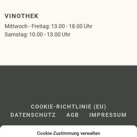
VINOTHEK
Mittwoch - Freitag: 13.00 - 18.00 Uhr
Samstag: 10.00 - 13.00 Uhr
COOKIE-RICHTLINIE (EU)
DATENSCHUTZ
AGB
IMPRESSUM
Cookie-Zustimmung verwalten