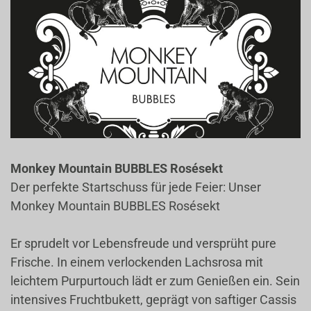
Monkey Mountain BUBBLES Rosésekt
Der perfekte Startschuss für jede Feier: Unser
Monkey Mountain BUBBLES Rosésekt
Er sprudelt vor Lebensfreude und versprüht pure
Frische. In einem verlockenden Lachsrosa mit
leichtem Purpurtouch lädt er zum Genießen ein. Sein
intensives Fruchtbukett, geprägt von saftiger Cassis